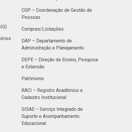
CGP – Coordenação de Gestão de
Pessoas
SIG)
Compras/Licitações
órios
DAP – Departamento de
Administração e Planejamento
DEPE – Direção de Ensino, Pesquisa
e Extensão
Patrimonio
RACI – Registro Acadêmico e
Cadastro Institucional
SISAE – Serviço Integrado de
Suporte e Acompanhamento
Educacional