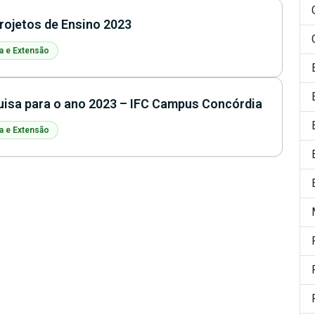
rojetos de Ensino 2023
a e Extensão
uisa para o ano 2023 – IFC Campus Concórdia
a e Extensão