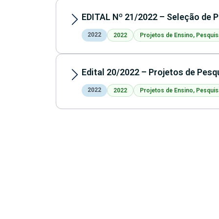
EDITAL Nº 21/2022 – Seleção de P
2022
2022
Projetos de Ensino, Pesquis
Edital 20/2022 – Projetos de Pesq
2022
2022
Projetos de Ensino, Pesquis