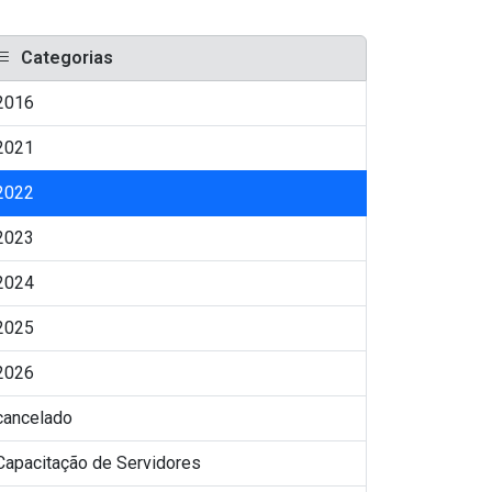
Categorias
2016
2021
2022
2023
2024
2025
2026
cancelado
Capacitação de Servidores