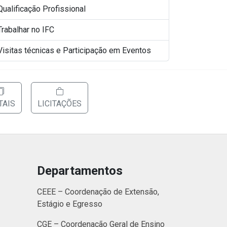
Qualificação Profissional
Trabalhar no IFC
Visitas técnicas e Participação em Eventos
TAIS
LICITAÇÕES
Departamentos
CEEE – Coordenação de Extensão,
Estágio e Egresso
CGE – Coordenação Geral de Ensino