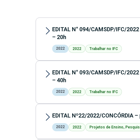
EDITAL N° 094/CAMSDP/IFC/2022 –
– 20h
2022
2022
Trabalhar no IFC
EDITAL N° 093/CAMSDP/IFC/2022 –
– 40h
2022
2022
Trabalhar no IFC
EDITAL Nº22/2022/CONCÓRDIA – pr
2022
2022
Projetos de Ensino, Pesquis