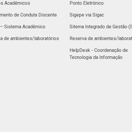
os Acadêmicos
Ponto Eletrônico
mento de Conduta Discente
Sigepe via Sigac
– Sistema Acadêmico
Sitema Integrado de Gestão (
a de ambientes/laboratórios
Reserva de ambientes/laborat
HelpDesk - Coordenação de
Tecnologia da Informação