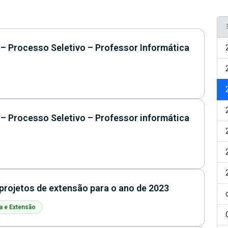
 Processo Seletivo – Professor Informática
 Processo Seletivo – Professor informática
ojetos de extensão para o ano de 2023
a e Extensão