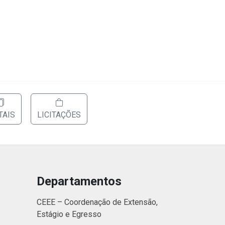
TAIS
LICITAÇÕES
Departamentos
CEEE – Coordenação de Extensão,
Estágio e Egresso