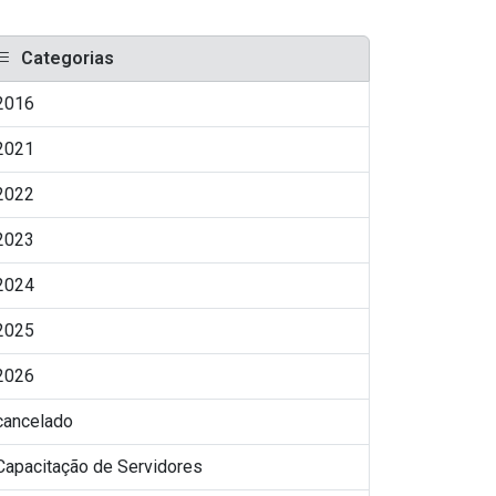
Categorias
2016
2021
2022
2023
2024
2025
2026
cancelado
Capacitação de Servidores