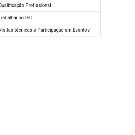
Qualificação Profissional
Trabalhar no IFC
Visitas técnicas e Participação em Eventos