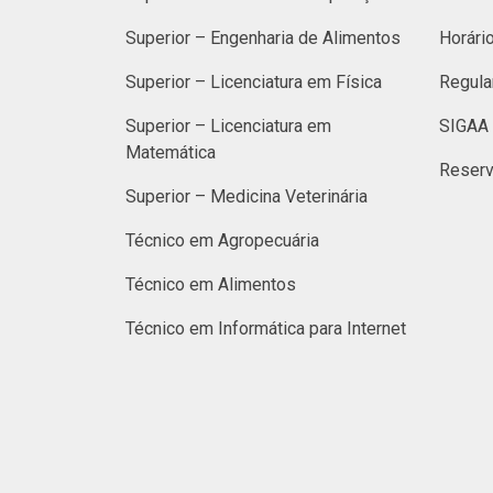
Superior – Engenharia de Alimentos
Horári
Superior – Licenciatura em Física
Regula
Superior – Licenciatura em
SIGAA 
Matemática
Reserv
Superior – Medicina Veterinária
Técnico em Agropecuária
Técnico em Alimentos
Técnico em Informática para Internet