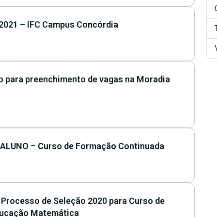
/2021 – IFC Campus Concórdia
vo para preenchimento de vagas na Moradia
 ALUNO – Curso de Formação Continuada
 Processo de Seleção 2020 para Curso de
ducação Matemática