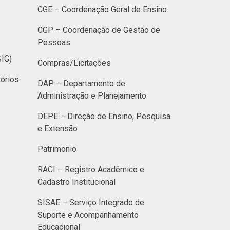
CGE – Coordenação Geral de Ensino
CGP – Coordenação de Gestão de
Pessoas
SIG)
Compras/Licitações
órios
DAP – Departamento de
Administração e Planejamento
DEPE – Direção de Ensino, Pesquisa
e Extensão
Patrimonio
RACI – Registro Acadêmico e
Cadastro Institucional
SISAE – Serviço Integrado de
Suporte e Acompanhamento
Educacional