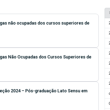
gas não ocupadas dos cursos superiores de
agas Não Ocupadas dos Cursos Superiores de
eleção 2024 – Pós-graduação Lato Sensu em