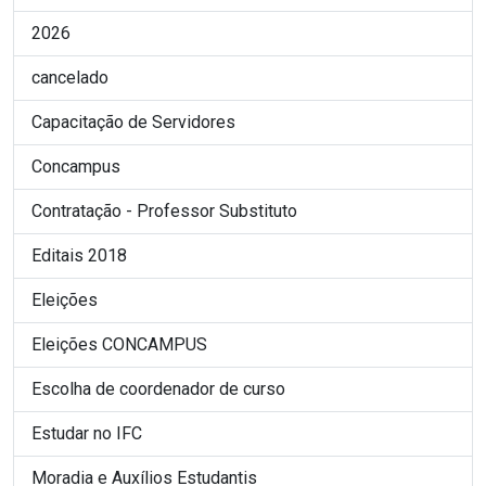
2026
cancelado
Capacitação de Servidores
Concampus
Contratação - Professor Substituto
Editais 2018
Eleições
Eleições CONCAMPUS
Escolha de coordenador de curso
Estudar no IFC
Moradia e Auxílios Estudantis