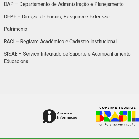
DAP – Departamento de Administração e Planejamento
DEPE – Direção de Ensino, Pesquisa e Extensão
Patrimonio
RACI – Registro Acadêmico e Cadastro Institucional
SISAE – Serviço Integrado de Suporte e Acompanhamento
Educacional