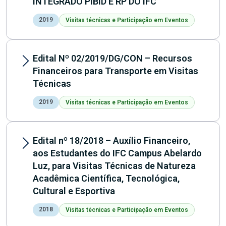
INTEGRADO PIBID E RP DO IFC
2019
Visitas técnicas e Participação em Eventos
Edital Nº 02/2019/DG/CON – Recursos
Financeiros para Transporte em Visitas
Técnicas
2019
Visitas técnicas e Participação em Eventos
Edital nº 18/2018 – Auxílio Financeiro,
aos Estudantes do IFC Campus Abelardo
Luz, para Visitas Técnicas de Natureza
Acadêmica Científica, Tecnológica,
Cultural e Esportiva
2018
Visitas técnicas e Participação em Eventos