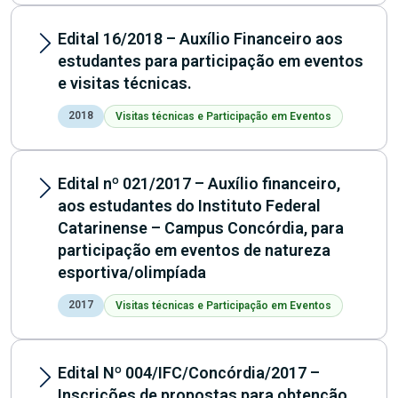
Edital 16/2018 – Auxílio Financeiro aos
estudantes para participação em eventos
e visitas técnicas.
2018
Visitas técnicas e Participação em Eventos
Edital nº 021/2017 – Auxílio financeiro,
aos estudantes do Instituto Federal
Catarinense – Campus Concórdia, para
participação em eventos de natureza
esportiva/olimpíada
2017
Visitas técnicas e Participação em Eventos
Edital Nº 004/IFC/Concórdia/2017 –
Inscrições de propostas para obtenção