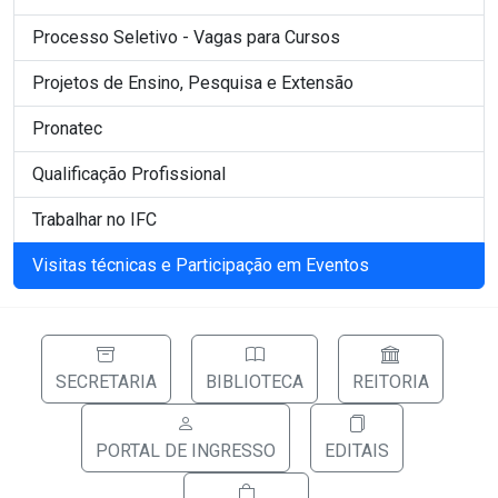
Processo Seletivo - Vagas para Cursos
Projetos de Ensino, Pesquisa e Extensão
Pronatec
Qualificação Profissional
Trabalhar no IFC
Visitas técnicas e Participação em Eventos
SECRETARIA
BIBLIOTECA
REITORIA
PORTAL DE INGRESSO
EDITAIS