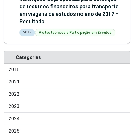
de recursos financeiros para transporte
em viagens de estudos no ano de 2017 –
Resultado
2017
Visitas técnicas e Participação em Eventos
Categorias
2016
2021
2022
2023
2024
2025