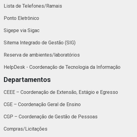
Lista de Telefones/Ramais
Ponto Eletrônico
Sigepe via Sigac
Sitema Integrado de Gestão (SIG)
Reserva de ambientes/laboratórios
HelpDesk - Coordenação de Tecnologia da Informação
Departamentos
CEEE – Coordenação de Extensão, Estágio e Egresso
CGE – Coordenação Geral de Ensino
CGP – Coordenação de Gestão de Pessoas
Compras/Licitações