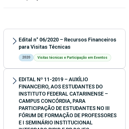
Edital n° 06/2020 – Recursos Financeiros
para Visitas Técnicas
2020
Visitas técnicas e Participação em Eventos
EDITAL Nº 11-2019 – AUXÍLIO
FINANCEIRO, AOS ESTUDANTES DO
INSTITUTO FEDERAL CATARINENSE –
CAMPUS CONCÓRDIA, PARA
PARTICIPAÇÃO DE ESTUDANTES NO III
FÓRUM DE FORMAÇÃO DE PROFESSORES
E I SEMINÁRIO INSTITUCIONAL