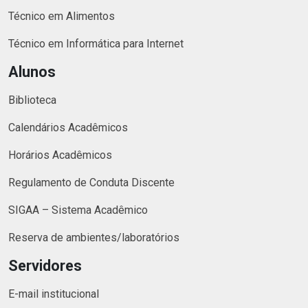
Técnico em Alimentos
Técnico em Informática para Internet
Alunos
Biblioteca
Calendários Acadêmicos
Horários Acadêmicos
Regulamento de Conduta Discente
SIGAA – Sistema Acadêmico
Reserva de ambientes/laboratórios
Servidores
E-mail institucional