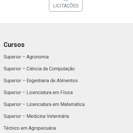
LICITAÇÕES
Cursos
Superior – Agronomia
Superior – Ciência da Computação
Superior – Engenharia de Alimentos
Superior – Licenciatura em Física
Superior – Licenciatura em Matemática
Superior – Medicina Veterinária
Técnico em Agropecuária