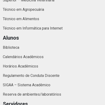
Superior – Medicina Veterinária
Técnico em Agropecuária
Técnico em Alimentos
Técnico em Informática para Internet
Alunos
Biblioteca
Calendários Acadêmicos
Horários Acadêmicos
Regulamento de Conduta Discente
SIGAA – Sistema Acadêmico
Reserva de ambientes/laboratórios
Servidores