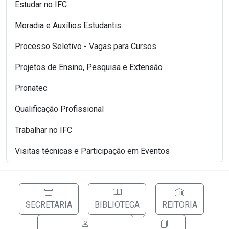
Estudar no IFC
Moradia e Auxílios Estudantis
Processo Seletivo - Vagas para Cursos
Projetos de Ensino, Pesquisa e Extensão
Pronatec
Qualificação Profissional
Trabalhar no IFC
Visitas técnicas e Participação em Eventos
SECRETARIA
BIBLIOTECA
REITORIA