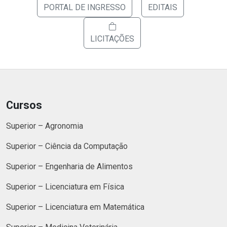
PORTAL DE INGRESSO
EDITAIS
LICITAÇÕES
Cursos
Superior – Agronomia
Superior – Ciência da Computação
Superior – Engenharia de Alimentos
Superior – Licenciatura em Física
Superior – Licenciatura em Matemática