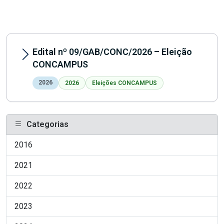
Edital nº 09/GAB/CONC/2026 – Eleição
CONCAMPUS
2026
2026
Eleições CONCAMPUS
Categorias
2016
2021
2022
2023