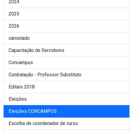
2024
2025
2026
cancelado
Capacitação de Servidores
Concampus
Contratação - Professor Substituto
Editais 2018
Eleições
Eleições CONCAMPUS
Escolha de coordenador de curso