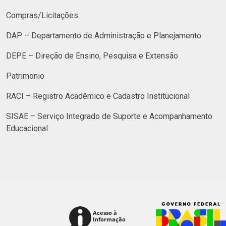
Compras/Licitações
DAP – Departamento de Administração e Planejamento
DEPE – Direção de Ensino, Pesquisa e Extensão
Patrimonio
RACI – Registro Acadêmico e Cadastro Institucional
SISAE – Serviço Integrado de Suporte e Acompanhamento
Educacional