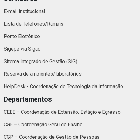
E-mail institucional
Lista de Telefones/Ramais
Ponto Eletrônico
Sigepe via Sigac
Sitema Integrado de Gestão (SIG)
Reserva de ambientes/laboratórios
HelpDesk - Coordenação de Tecnologia da Informação
Departamentos
CEEE – Coordenação de Extensão, Estágio e Egresso
CGE – Coordenação Geral de Ensino
CGP – Coordenação de Gestão de Pessoas