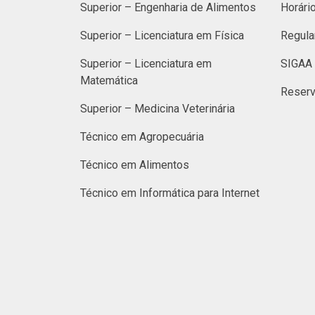
Superior – Engenharia de Alimentos
Horári
Superior – Licenciatura em Física
Regula
Superior – Licenciatura em
SIGAA 
Matemática
Reserv
Superior – Medicina Veterinária
Técnico em Agropecuária
Técnico em Alimentos
Técnico em Informática para Internet