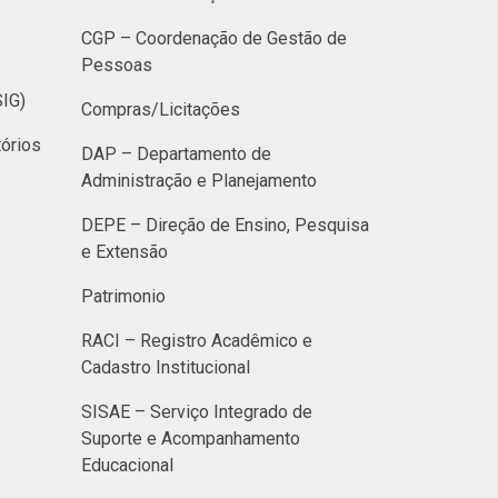
CGP – Coordenação de Gestão de
Pessoas
SIG)
Compras/Licitações
órios
DAP – Departamento de
Administração e Planejamento
DEPE – Direção de Ensino, Pesquisa
e Extensão
Patrimonio
RACI – Registro Acadêmico e
Cadastro Institucional
SISAE – Serviço Integrado de
Suporte e Acompanhamento
Educacional