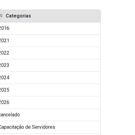
Categorias
2016
2021
2022
2023
2024
2025
2026
cancelado
Capacitação de Servidores