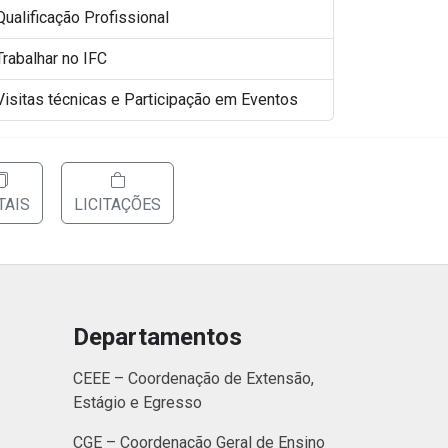
Qualificação Profissional
Trabalhar no IFC
Visitas técnicas e Participação em Eventos
TAIS
LICITAÇÕES
Departamentos
CEEE – Coordenação de Extensão,
Estágio e Egresso
CGE – Coordenação Geral de Ensino