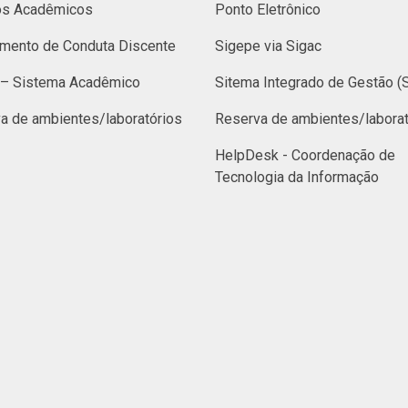
os Acadêmicos
Ponto Eletrônico
mento de Conduta Discente
Sigepe via Sigac
– Sistema Acadêmico
Sitema Integrado de Gestão (
a de ambientes/laboratórios
Reserva de ambientes/laborat
HelpDesk - Coordenação de
Tecnologia da Informação