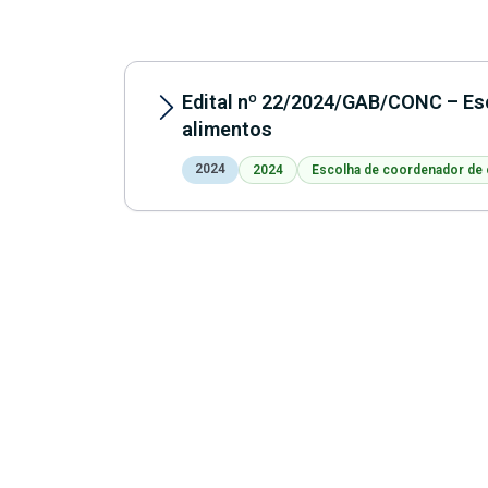
Edital nº 22/2024/GAB/CONC – Es
alimentos
2024
2024
Escolha de coordenador de