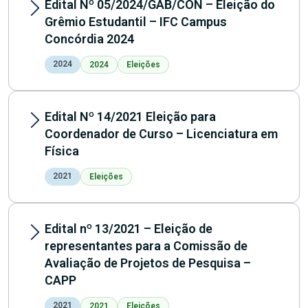
Edital Nº 05/2024/GAB/CON – Eleição do
Grêmio Estudantil – IFC Campus
Concórdia 2024
2024
2024
Eleições
Edital Nº 14/2021 Eleição para
Coordenador de Curso – Licenciatura em
Física
2021
Eleições
Edital nº 13/2021 – Eleição de
representantes para a Comissão de
Avaliação de Projetos de Pesquisa –
CAPP
2021
2021
Eleições