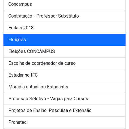
Concampus
Contratação - Professor Substituto
Editais 2018
Eleições
Eleições CONCAMPUS
Escolha de coordenador de curso
Estudar no IFC
Moradia e Auxílios Estudantis
Processo Seletivo - Vagas para Cursos
Projetos de Ensino, Pesquisa e Extensão
Pronatec