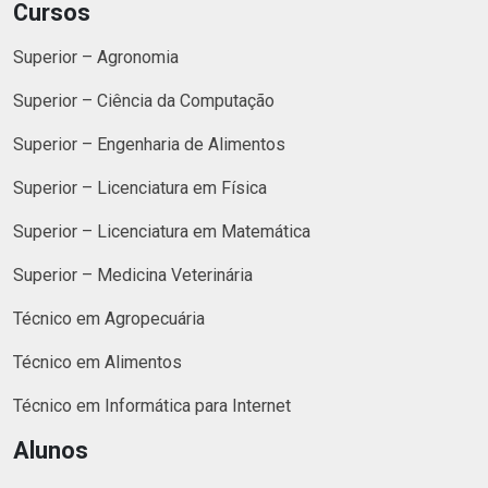
Cursos
Superior – Agronomia
Superior – Ciência da Computação
Superior – Engenharia de Alimentos
Superior – Licenciatura em Física
Superior – Licenciatura em Matemática
Superior – Medicina Veterinária
Técnico em Agropecuária
Técnico em Alimentos
Técnico em Informática para Internet
Alunos