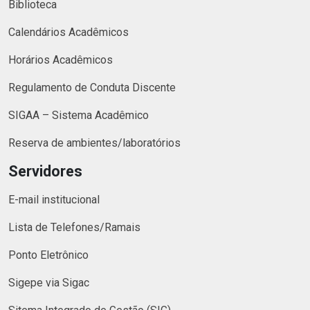
Biblioteca
Calendários Acadêmicos
Horários Acadêmicos
Regulamento de Conduta Discente
SIGAA – Sistema Acadêmico
Reserva de ambientes/laboratórios
Servidores
E-mail institucional
Lista de Telefones/Ramais
Ponto Eletrônico
Sigepe via Sigac