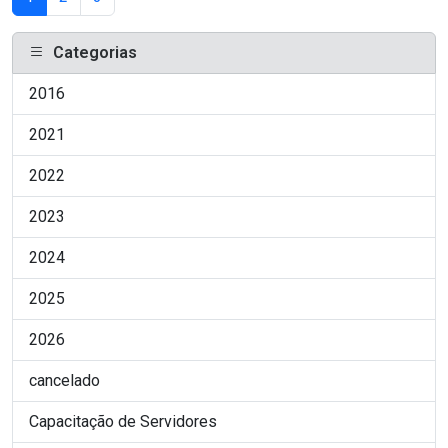
Categorias
2016
2021
2022
2023
2024
2025
2026
cancelado
Capacitação de Servidores