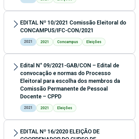
EDITAL Nº 10/2021 Comissão Eleitoral do
CONCAMPUS/IFC-CON/2021
2021
2021
Concampus
Eleições
Edital N° 09/2021-GAB/CON – Edital de
convocação e normas do Processo
Eleitoral para escolha dos membros da
Comissão Permanente de Pessoal
Docente – CPPD
2021
2021
Eleições
EDITAL Nº 16/2020 ELEIÇÃO DE