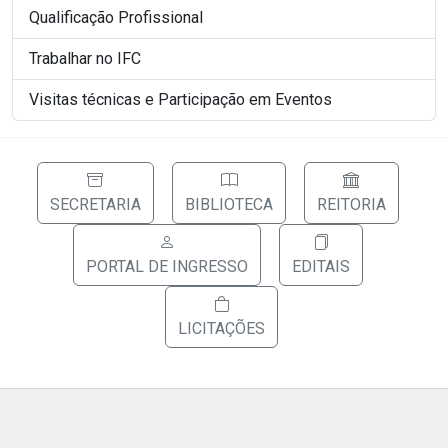
Qualificação Profissional
Trabalhar no IFC
Visitas técnicas e Participação em Eventos
SECRETARIA
BIBLIOTECA
REITORIA
PORTAL DE INGRESSO
EDITAIS
LICITAÇÕES