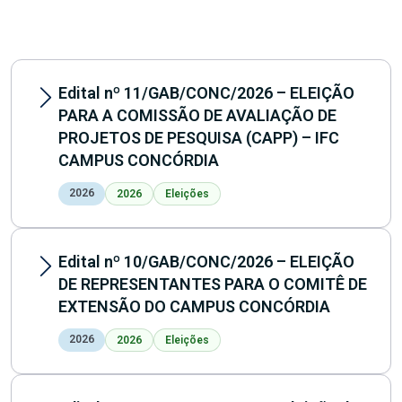
Edital nº 11/GAB/CONC/2026 – ELEIÇÃO
PARA A COMISSÃO DE AVALIAÇÃO DE
PROJETOS DE PESQUISA (CAPP) – IFC
CAMPUS CONCÓRDIA
2026
2026
Eleições
Edital nº 10/GAB/CONC/2026 – ELEIÇÃO
DE REPRESENTANTES PARA O COMITÊ DE
EXTENSÃO DO CAMPUS CONCÓRDIA
2026
2026
Eleições