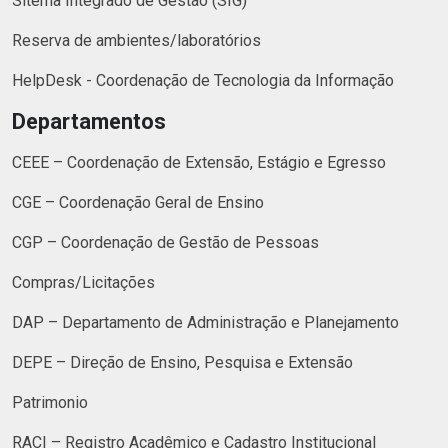
Sitema Integrado de Gestão (SIG)
Reserva de ambientes/laboratórios
HelpDesk - Coordenação de Tecnologia da Informação
Departamentos
CEEE – Coordenação de Extensão, Estágio e Egresso
CGE – Coordenação Geral de Ensino
CGP – Coordenação de Gestão de Pessoas
Compras/Licitações
DAP – Departamento de Administração e Planejamento
DEPE – Direção de Ensino, Pesquisa e Extensão
Patrimonio
RACI – Registro Acadêmico e Cadastro Institucional