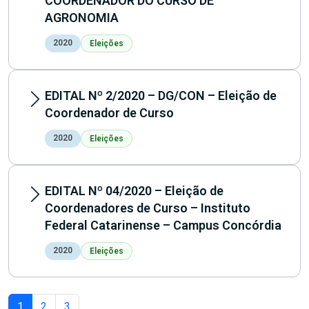
COORDENADOR DO CURSO DE
AGRONOMIA
2020
Eleições
EDITAL Nº 2/2020 – DG/CON – Eleição de
Coordenador de Curso
2020
Eleições
EDITAL Nº 04/2020 – Eleição de
Coordenadores de Curso – Instituto
Federal Catarinense – Campus Concórdia
2020
Eleições
1
2
3