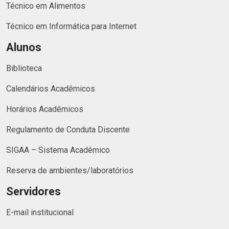
Técnico em Alimentos
Técnico em Informática para Internet
Alunos
Biblioteca
Calendários Acadêmicos
Horários Acadêmicos
Regulamento de Conduta Discente
SIGAA – Sistema Acadêmico
Reserva de ambientes/laboratórios
Servidores
E-mail institucional