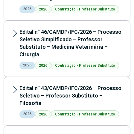
2026
2026
Contratação - Professor Substituto
Edital n° 46/CAMDP/IFC/2026 – Processo
Seletivo Simplificado – Professor
Substituto – Medicina Veterinária –
Cirurgia
2026
2026
Contratação - Professor Substituto
Edital n° 43/CAMDP/IFC/2026 – Processo
Seletivo – Professor Substituto –
Filosofia
2026
2026
Contratação - Professor Substituto