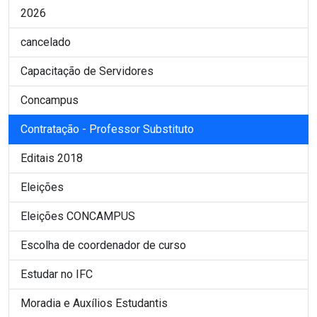
2026
cancelado
Capacitação de Servidores
Concampus
Contratação - Professor Substituto
Editais 2018
Eleições
Eleições CONCAMPUS
Escolha de coordenador de curso
Estudar no IFC
Moradia e Auxílios Estudantis