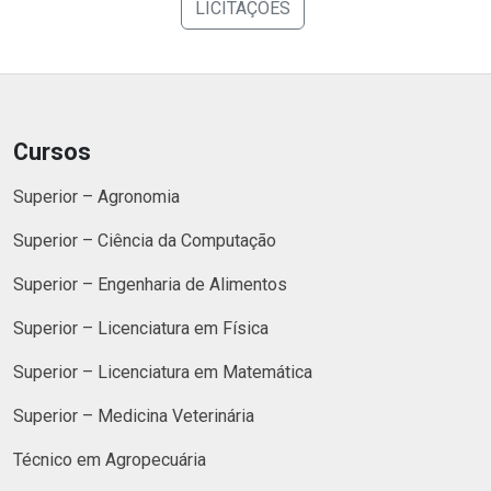
LICITAÇÕES
Cursos
Superior – Agronomia
Superior – Ciência da Computação
Superior – Engenharia de Alimentos
Superior – Licenciatura em Física
Superior – Licenciatura em Matemática
Superior – Medicina Veterinária
Técnico em Agropecuária