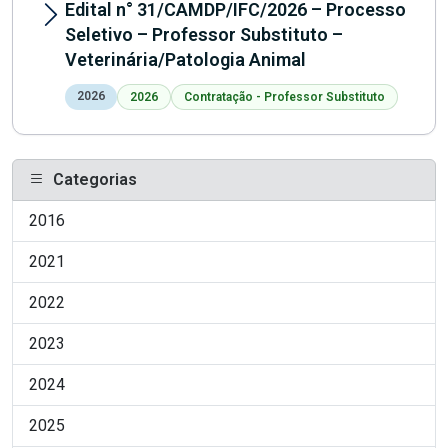
Edital n° 31/CAMDP/IFC/2026 – Processo
Seletivo – Professor Substituto –
Veterinária/Patologia Animal
2026
2026
Contratação - Professor Substituto
Categorias
2016
2021
2022
2023
2024
2025