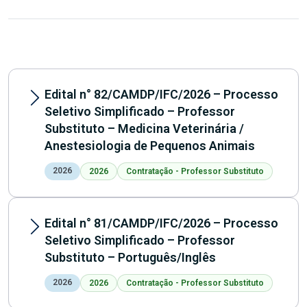
Edital n° 82/CAMDP/IFC/2026 – Processo
Seletivo Simplificado – Professor
Substituto – Medicina Veterinária /
Anestesiologia de Pequenos Animais
2026
2026
Contratação - Professor Substituto
Edital n° 81/CAMDP/IFC/2026 – Processo
Seletivo Simplificado – Professor
Substituto – Português/Inglês
2026
2026
Contratação - Professor Substituto