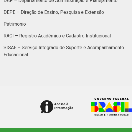
DAP – Departamento de Administração e Planejamento
DEPE – Direção de Ensino, Pesquisa e Extensão
Patrimonio
RACI – Registro Acadêmico e Cadastro Institucional
SISAE – Serviço Integrado de Suporte e Acompanhamento
Educacional