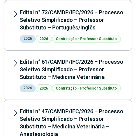
Edital n° 73/CAMDP/IFC/2026 – Processo
Seletivo Simplificado – Professor
Substituto – Português/Inglês
2026
2026
Contratação - Professor Substituto
Edital n° 61/CAMDP/IFC/2026 – Processo
Seletivo Simplificado – Professor
Substituto – Medicina Veterinária
2026
2026
Contratação - Professor Substituto
Edital n° 47/CAMDP/IFC/2026 – Processo
Seletivo Simplificado – Professor
Substituto – Medicina Veterinária –
Anestesiologia