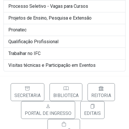
Processo Seletivo - Vagas para Cursos
Projetos de Ensino, Pesquisa e Extensão
Pronatec
Qualificação Profissional
Trabalhar no IFC
Visitas técnicas e Participação em Eventos
SECRETARIA
BIBLIOTECA
REITORIA
PORTAL DE INGRESSO
EDITAIS