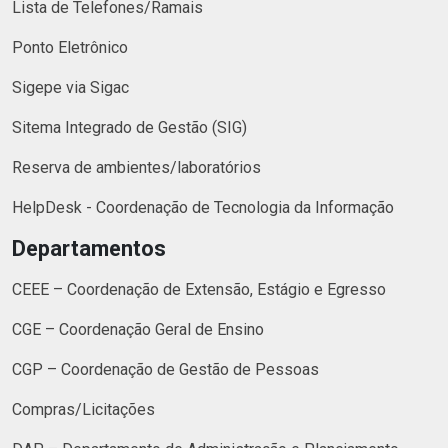
Lista de Telefones/Ramais
Ponto Eletrônico
Sigepe via Sigac
Sitema Integrado de Gestão (SIG)
Reserva de ambientes/laboratórios
HelpDesk - Coordenação de Tecnologia da Informação
Departamentos
CEEE – Coordenação de Extensão, Estágio e Egresso
CGE – Coordenação Geral de Ensino
CGP – Coordenação de Gestão de Pessoas
Compras/Licitações