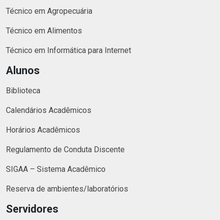
Técnico em Agropecuária
Técnico em Alimentos
Técnico em Informática para Internet
Alunos
Biblioteca
Calendários Acadêmicos
Horários Acadêmicos
Regulamento de Conduta Discente
SIGAA – Sistema Acadêmico
Reserva de ambientes/laboratórios
Servidores