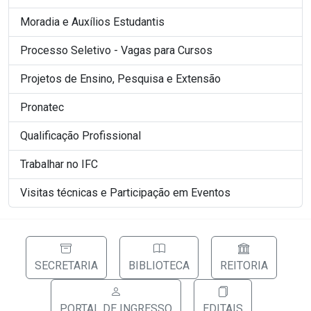
Moradia e Auxílios Estudantis
Processo Seletivo - Vagas para Cursos
Projetos de Ensino, Pesquisa e Extensão
Pronatec
Qualificação Profissional
Trabalhar no IFC
Visitas técnicas e Participação em Eventos
SECRETARIA
BIBLIOTECA
REITORIA
PORTAL DE INGRESSO
EDITAIS