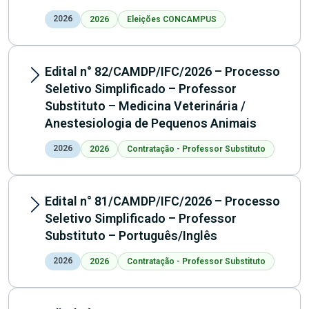
2026
2026
Eleições CONCAMPUS
Edital n° 82/CAMDP/IFC/2026 – Processo
Seletivo Simplificado – Professor
Substituto – Medicina Veterinária /
Anestesiologia de Pequenos Animais
2026
2026
Contratação - Professor Substituto
Edital n° 81/CAMDP/IFC/2026 – Processo
Seletivo Simplificado – Professor
Substituto – Português/Inglês
2026
2026
Contratação - Professor Substituto