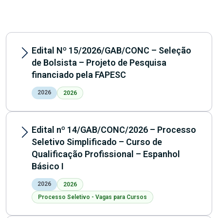
Edital Nº 15/2026/GAB/CONC – Seleção
de Bolsista – Projeto de Pesquisa
financiado pela FAPESC
2026
2026
Edital nº 14/GAB/CONC/2026 – Processo
Seletivo Simplificado – Curso de
Qualificação Profissional – Espanhol
Básico I
2026
2026
Processo Seletivo - Vagas para Cursos