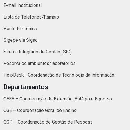
E-mail institucional
Lista de Telefones/Ramais
Ponto Eletrônico
Sigepe via Sigac
Sitema Integrado de Gestão (SIG)
Reserva de ambientes/laboratórios
HelpDesk - Coordenação de Tecnologia da Informação
Departamentos
CEEE – Coordenação de Extensão, Estágio e Egresso
CGE – Coordenação Geral de Ensino
CGP – Coordenação de Gestão de Pessoas