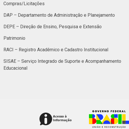
Compras/Licitações
DAP – Departamento de Administração e Planejamento
DEPE – Direção de Ensino, Pesquisa e Extensão
Patrimonio
RACI – Registro Acadêmico e Cadastro Institucional
SISAE – Serviço Integrado de Suporte e Acompanhamento
Educacional