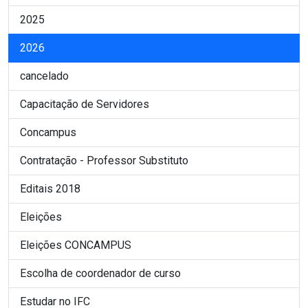
2025
2026
cancelado
Capacitação de Servidores
Concampus
Contratação - Professor Substituto
Editais 2018
Eleições
Eleições CONCAMPUS
Escolha de coordenador de curso
Estudar no IFC