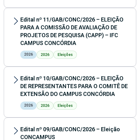
Edital nº 11/GAB/CONC/2026 – ELEIÇÃO
PARA A COMISSÃO DE AVALIAÇÃO DE
PROJETOS DE PESQUISA (CAPP) – IFC
CAMPUS CONCÓRDIA
2026
2026
Eleições
Edital nº 10/GAB/CONC/2026 – ELEIÇÃO
DE REPRESENTANTES PARA O COMITÊ DE
EXTENSÃO DO CAMPUS CONCÓRDIA
2026
2026
Eleições
Edital nº 09/GAB/CONC/2026 – Eleição
CONCAMPUS