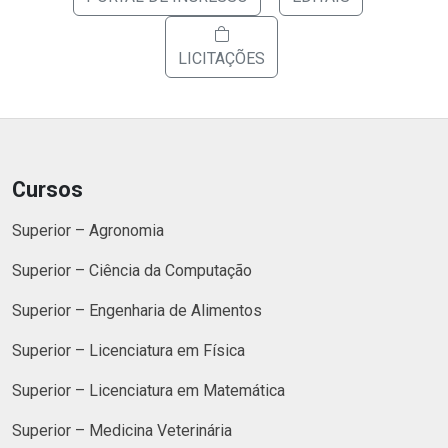
LICITAÇÕES
Cursos
Superior – Agronomia
Superior – Ciência da Computação
Superior – Engenharia de Alimentos
Superior – Licenciatura em Física
Superior – Licenciatura em Matemática
Superior – Medicina Veterinária