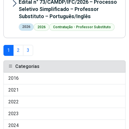
Edital n° 73/CAMDP/IFC/2026 – Processo
Seletivo Simplificado – Professor
Substituto – Português/Inglês
2026
2026
Contratação - Professor Substituto
1
2
3
Categorias
2016
2021
2022
2023
2024