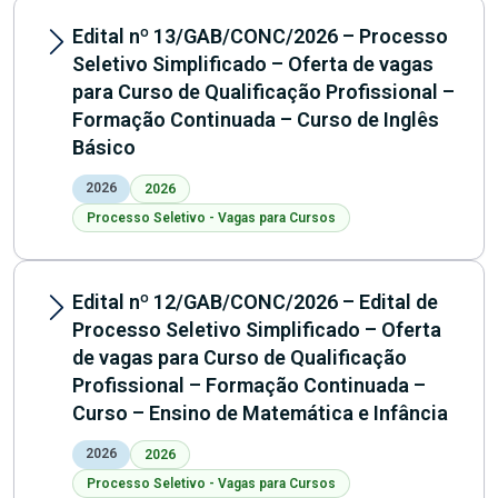
Edital nº 13/GAB/CONC/2026 – Processo
Seletivo Simplificado – Oferta de vagas
para Curso de Qualificação Profissional –
Formação Continuada – Curso de Inglês
Básico
2026
2026
Processo Seletivo - Vagas para Cursos
Edital nº 12/GAB/CONC/2026 – Edital de
Processo Seletivo Simplificado – Oferta
de vagas para Curso de Qualificação
Profissional – Formação Continuada –
Curso – Ensino de Matemática e Infância
2026
2026
Processo Seletivo - Vagas para Cursos