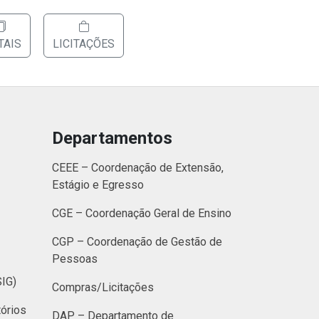
TAIS
LICITAÇÕES
Departamentos
CEEE – Coordenação de Extensão,
Estágio e Egresso
CGE – Coordenação Geral de Ensino
CGP – Coordenação de Gestão de
Pessoas
SIG)
Compras/Licitações
órios
DAP – Departamento de