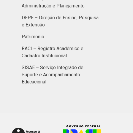
Administração e Planejamento
DEPE – Direção de Ensino, Pesquisa
e Extensão
Patrimonio
RACI – Registro Acadêmico e
Cadastro Institucional
SISAE – Serviço Integrado de
Suporte e Acompanhamento
Educacional