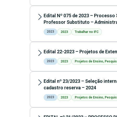
Edital Nº 075 de 2023 – Processo 
Professor Substituto – Administ
2023
2023
Trabalhar no IFC
Edital 22-2023 – Projetos de Ext
2023
2023
Projetos de Ensino, Pesquis
Edital nº 23/2023 – Seleção inter
cadastro reserva – 2024
2023
2023
Projetos de Ensino, Pesquis