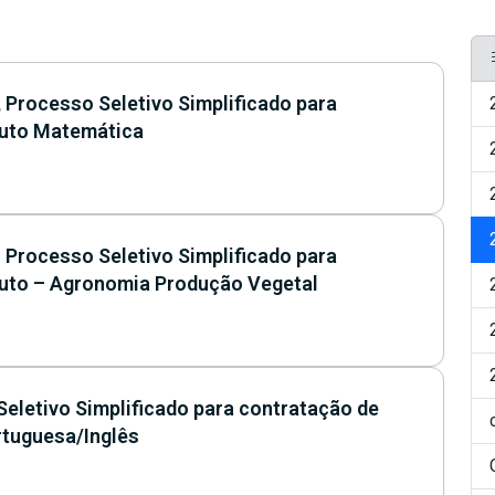
Processo Seletivo Simplificado para
tuto Matemática
Processo Seletivo Simplificado para
tuto – Agronomia Produção Vegetal
Seletivo Simplificado para contratação de
rtuguesa/Inglês