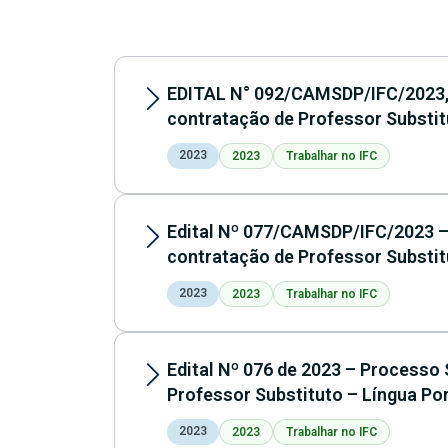
EDITAL N° 092/CAMSDP/IFC/2023, 
contratação de Professor Substi
2023
2023
Trabalhar no IFC
Edital Nº 077/CAMSDP/IFC/2023 – 
contratação de Professor Substi
2023
2023
Trabalhar no IFC
Edital Nº 076 de 2023 – Processo 
Professor Substituto – Língua Po
2023
2023
Trabalhar no IFC