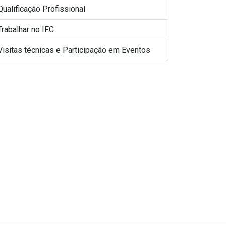
Qualificação Profissional
Trabalhar no IFC
Visitas técnicas e Participação em Eventos