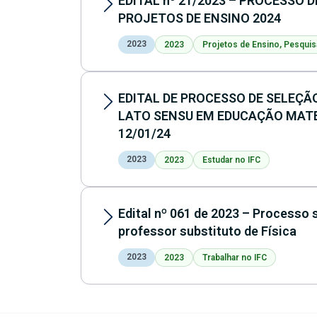
EDITAL nº 21/2023 – PROCESSO 
PROJETOS DE ENSINO 2024
2023
2023
Projetos de Ensino, Pesquis
EDITAL DE PROCESSO DE SELEÇÃ
LATO SENSU EM EDUCAÇÃO MATEMÁ
12/01/24
2023
2023
Estudar no IFC
Edital nº 061 de 2023 – Processo 
professor substituto de Física
2023
2023
Trabalhar no IFC