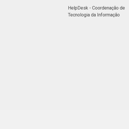
HelpDesk - Coordenação de
Tecnologia da Informação