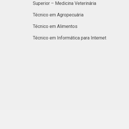
Superior – Medicina Veterinária
Técnico em Agropecuária
Técnico em Alimentos
Técnico em Informática para Internet