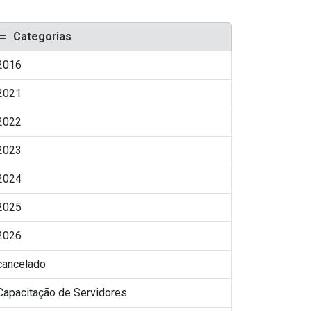
Categorias
2016
2021
2022
2023
2024
2025
2026
cancelado
Capacitação de Servidores