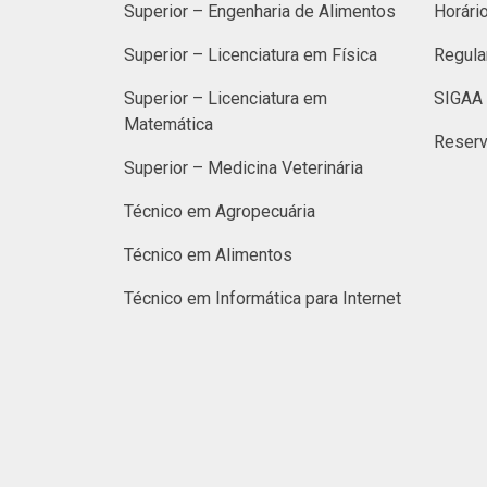
Superior – Engenharia de Alimentos
Horári
Superior – Licenciatura em Física
Regula
Superior – Licenciatura em
SIGAA 
Matemática
Reserv
Superior – Medicina Veterinária
Técnico em Agropecuária
Técnico em Alimentos
Técnico em Informática para Internet