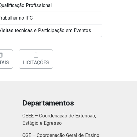
Qualificação Profissional
Trabalhar no IFC
Visitas técnicas e Participação em Eventos
TAIS
LICITAÇÕES
Departamentos
CEEE – Coordenação de Extensão,
Estágio e Egresso
CGE – Coordenação Geral de Ensino