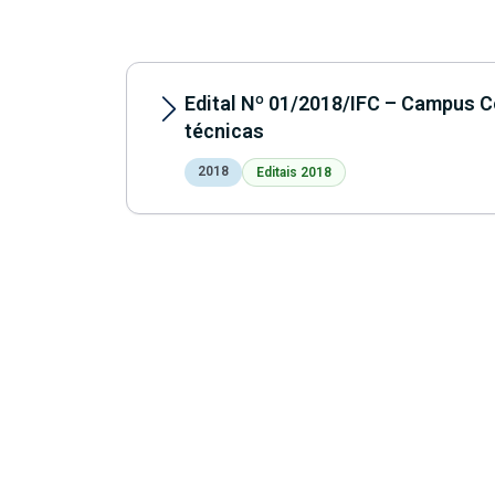
Edital Nº 01/2018/IFC – Campus C
técnicas
2018
Editais 2018