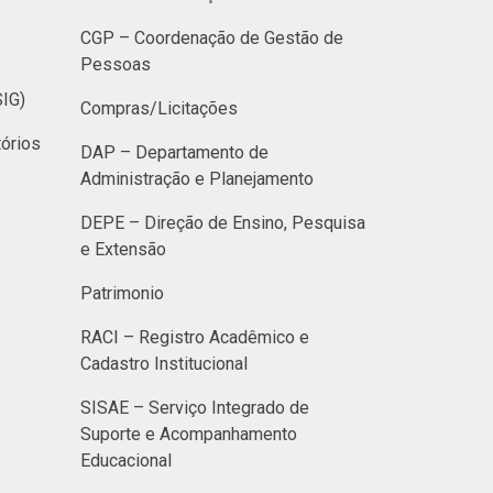
CGP – Coordenação de Gestão de
Pessoas
SIG)
Compras/Licitações
órios
DAP – Departamento de
Administração e Planejamento
DEPE – Direção de Ensino, Pesquisa
e Extensão
Patrimonio
RACI – Registro Acadêmico e
Cadastro Institucional
SISAE – Serviço Integrado de
Suporte e Acompanhamento
Educacional