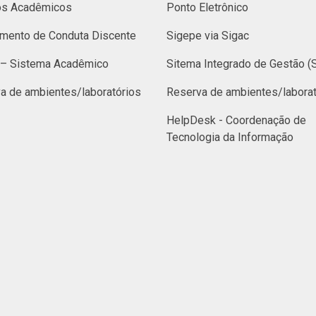
os Acadêmicos
Ponto Eletrônico
mento de Conduta Discente
Sigepe via Sigac
– Sistema Acadêmico
Sitema Integrado de Gestão (
a de ambientes/laboratórios
Reserva de ambientes/laborat
HelpDesk - Coordenação de
Tecnologia da Informação