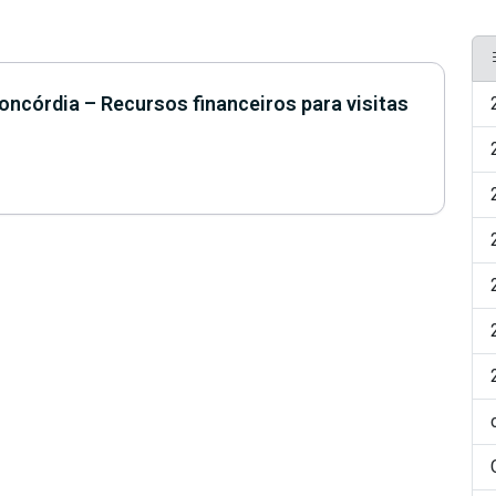
oncórdia – Recursos financeiros para visitas