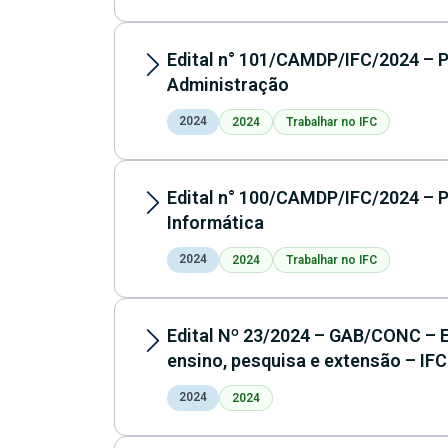
Edital n° 101/CAMDP/IFC/2024 – P
Administração
2024
2024
Trabalhar no IFC
Edital n° 100/CAMDP/IFC/2024 – P
Informática
2024
2024
Trabalhar no IFC
Edital Nº 23/2024 – GAB/CONC – Ed
ensino, pesquisa e extensão – I
2024
2024