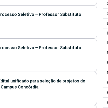
rocesso Seletivo – Professor Substituto
rocesso Seletivo – Professor Substituto
ital unificado para seleção de projetos de
FC Campus Concórdia