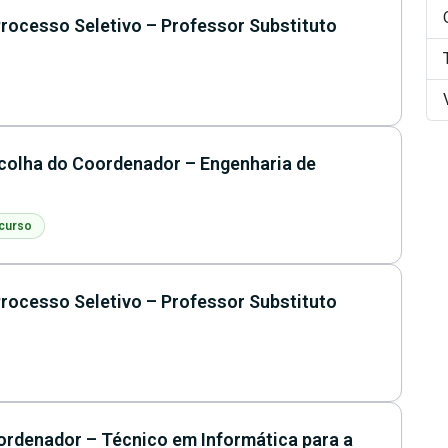
rocesso Seletivo – Professor Substituto
colha do Coordenador – Engenharia de
 curso
rocesso Seletivo – Professor Substituto
oordenador – Técnico em Informática para a