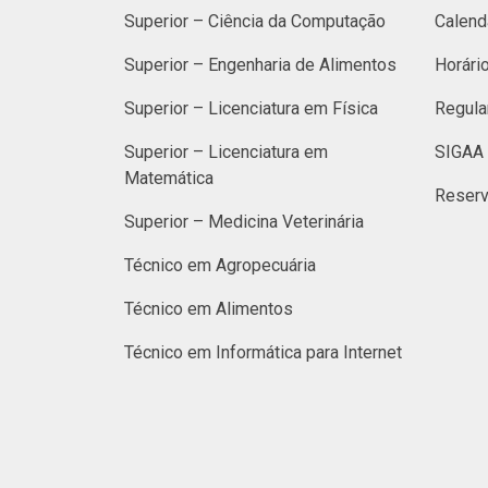
Superior – Ciência da Computação
Calend
Superior – Engenharia de Alimentos
Horári
Superior – Licenciatura em Física
Regula
Superior – Licenciatura em
SIGAA 
Matemática
Reserv
Superior – Medicina Veterinária
Técnico em Agropecuária
Técnico em Alimentos
Técnico em Informática para Internet