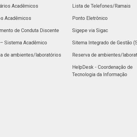
ários Acadêmicos
Lista de Telefones/Ramais
os Acadêmicos
Ponto Eletrônico
mento de Conduta Discente
Sigepe via Sigac
– Sistema Acadêmico
Sitema Integrado de Gestão (
a de ambientes/laboratórios
Reserva de ambientes/laborat
HelpDesk - Coordenação de
Tecnologia da Informação