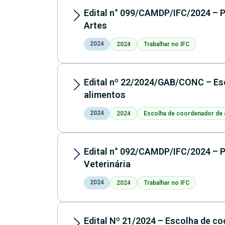
Edital n° 099/CAMDP/IFC/2024 – P
Artes
2024
2024
Trabalhar no IFC
Edital nº 22/2024/GAB/CONC – Es
alimentos
2024
2024
Escolha de coordenador de
Edital n° 092/CAMDP/IFC/2024 – P
Veterinária
2024
2024
Trabalhar no IFC
Edital Nº 21/2024 – Escolha de c