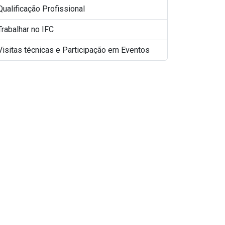
Qualificação Profissional
Trabalhar no IFC
Visitas técnicas e Participação em Eventos