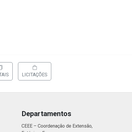
TAIS
LICITAÇÕES
Departamentos
CEEE – Coordenação de Extensão,